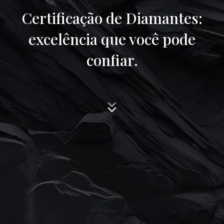
Certificação de Diamantes:
excelência que você pode
confiar.